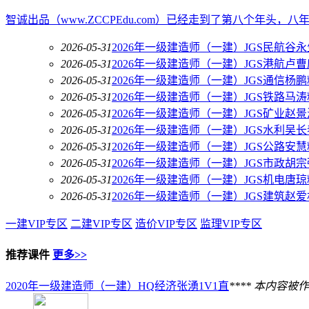
智诚出品（www.ZCCPEdu.com）已经走到了第八个年头，
2026-05-31
2026年一级建造师（一建）JGS民航谷
2026-05-31
2026年一级建造师（一建）JGS港航卢
2026-05-31
2026年一级建造师（一建）JGS通信杨
2026-05-31
2026年一级建造师（一建）JGS铁路马
2026-05-31
2026年一级建造师（一建）JGS矿业赵
2026-05-31
2026年一级建造师（一建）JGS水利吴
2026-05-31
2026年一级建造师（一建）JGS公路安
2026-05-31
2026年一级建造师（一建）JGS市政胡
2026-05-31
2026年一级建造师（一建）JGS机电唐
2026-05-31
2026年一级建造师（一建）JGS建筑赵
一建VIP专区
二建VIP专区
造价VIP专区
监理VIP专区
推荐课件
更多>>
2020年一级建造师（一建）HQ经济张湧1V1直
**** 本内容被作