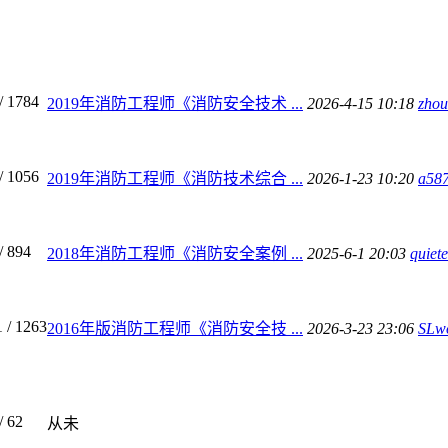
/ 1784
2019年消防工程师《消防安全技术 ...
2026-4-15 10:18
zho
/ 1056
2019年消防工程师《消防技术综合 ...
2026-1-23 10:20
a58
/ 894
2018年消防工程师《消防安全案例 ...
2025-6-1 20:03
quiet
1
/ 1263
2016年版消防工程师《消防安全技 ...
2026-3-23 23:06
SLwo
/ 62
从未