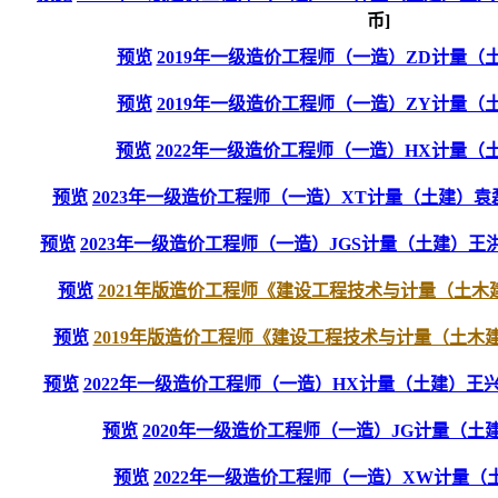
币]
预览
2019年一级造价工程师（一造）ZD计量（土
预览
2019年一级造价工程师（一造）ZY计量（土
预览
2022年一级造价工程师（一造）HX计量（土
预览
2023年一级造价工程师（一造）XT计量（土建）袁
预览
2023年一级造价工程师（一造）JGS计量（土建）王
预览
2021年版造价工程师《建设工程技术与计量（土木建筑
预览
2019年版造价工程师《建设工程技术与计量（土木建筑
预览
2022年一级造价工程师（一造）HX计量（土建）王
预览
2020年一级造价工程师（一造）JG计量（土建
预览
2022年一级造价工程师（一造）XW计量（土