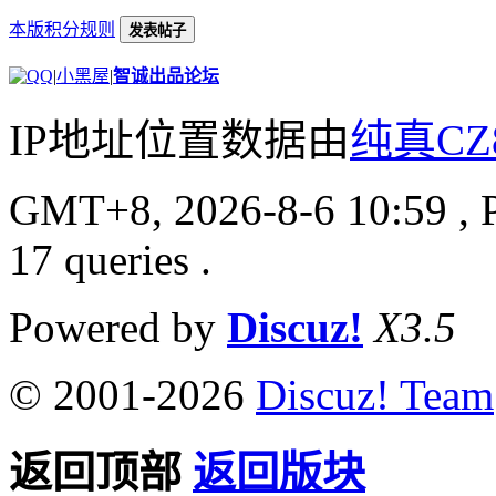
本版积分规则
发表帖子
|
小黑屋
|
智诚出品论坛
IP地址位置数据由
纯真CZ
GMT+8, 2026-8-6 10:59
, 
17 queries .
Powered by
Discuz!
X3.5
© 2001-2026
Discuz! Team
返回顶部
返回版块