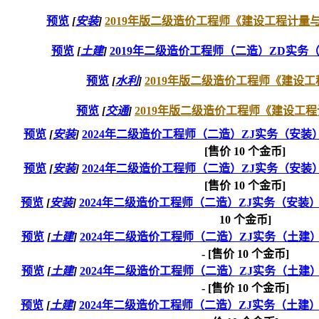
预览
[
安装
]
2019年版二级造价工程师《建设工程计量与计
预览
[
土建
]
2019年二级造价工程师（二造）ZD实务（
预览
[
水利
]
2019年版二级造价工程师《建设工程
预览
[
交通
]
2019年版二级造价工程师《建设工程计
预览
[
安装
]
2024年二级造价工程师（二造）ZJ实务（安
[售价
10
个金币]
预览
[
安装
]
2024年二级造价工程师（二造）ZJ实务（安
[售价
10
个金币]
预览
[
安装
]
2024年二级造价工程师（二造）ZJ实务（安
10
个金币]
预览
[
土建
]
2024年二级造价工程师（二造）ZJ实务（土
- [售价
10
个金币]
预览
[
土建
]
2024年二级造价工程师（二造）ZJ实务（土
- [售价
10
个金币]
预览
[
土建
]
2024年二级造价工程师（二造）ZJ实务（土