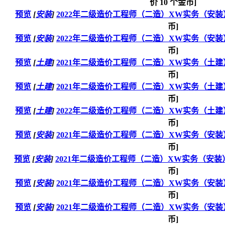
价
10
个金币]
预览
[
安装
]
2022年二级造价工程师（二造）XW实务（安装）
币]
预览
[
安装
]
2022年二级造价工程师（二造）XW实务（安装）
币]
预览
[
土建
]
2021年二级造价工程师（二造）XW实务（土建）
币]
预览
[
土建
]
2021年二级造价工程师（二造）XW实务（土建）
币]
预览
[
土建
]
2022年二级造价工程师（二造）XW实务（土建）
币]
预览
[
安装
]
2021年二级造价工程师（二造）XW实务（安装）
币]
预览
[
安装
]
2021年二级造价工程师（二造）XW实务（安
币]
预览
[
安装
]
2021年二级造价工程师（二造）XW实务（安装）
币]
预览
[
安装
]
2021年二级造价工程师（二造）XW实务（安装）
币]