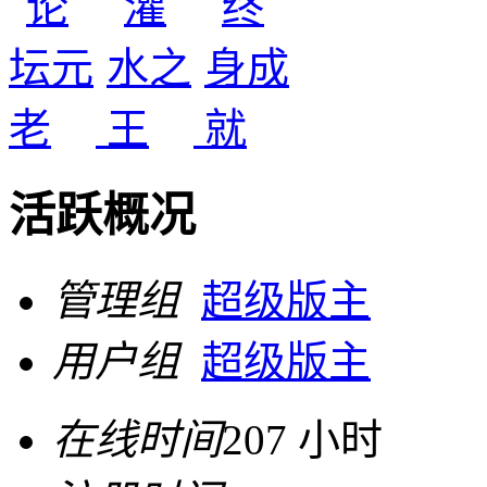
活跃概况
管理组
超级版主
用户组
超级版主
在线时间
207 小时