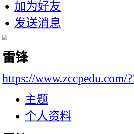
加为好友
发送消息
雷锋
https://www.zccpedu.com/?
主题
个人资料