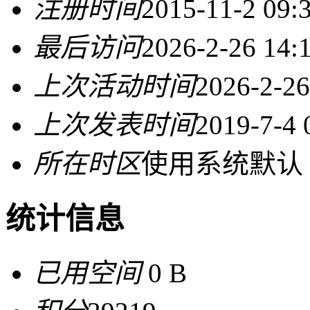
注册时间
2015-11-2 09:
最后访问
2026-2-26 14:
上次活动时间
2026-2-26
上次发表时间
2019-7-4 
所在时区
使用系统默认
统计信息
已用空间
0 B