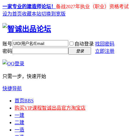
一家专业的建造师论坛！
备战2027年执业（职业）资格考试
设为首页
收藏本站
切换到宽版
账号
自动登录
找回密码
密码
立即注册
登录
只需一步，快速开始
快捷导航
首页
BBS
购买VIP课程
智诚出品官方淘宝店
一建
二建
一造