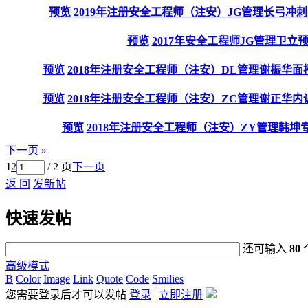
预览
2019年注册安全工程师（注安）JG管理长弓冲
预览
2017年安全工程师JG管理卫立
预览
2018年注册安全工程师（注安）DL管理谢振华面
预览
2018年注册安全工程师（注安）ZC管理谢正华内
预览
2018年注册安全工程师（注安）ZY管理韩坤
下一页 »
1
2
/ 2 页
下一页
返 回
发新帖
快速发帖
还可输入
80
高级模式
B
Color
Image
Link
Quote
Code
Smilies
您需要登录后才可以发帖
登录
|
立即注册