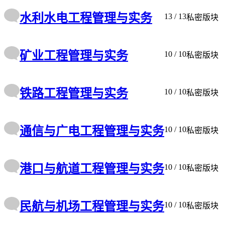
水利水电工程管理与实务
13
/ 13
私密版块
矿业工程管理与实务
10
/ 10
私密版块
铁路工程管理与实务
10
/ 10
私密版块
通信与广电工程管理与实务
10
/ 10
私密版块
港口与航道工程管理与实务
10
/ 10
私密版块
民航与机场工程管理与实务
10
/ 10
私密版块