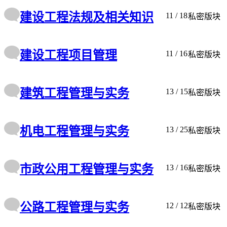
建设工程法规及相关知识
11
/ 18
私密版块
建设工程项目管理
11
/ 16
私密版块
建筑工程管理与实务
13
/ 15
私密版块
机电工程管理与实务
13
/ 25
私密版块
市政公用工程管理与实务
13
/ 16
私密版块
公路工程管理与实务
12
/ 12
私密版块