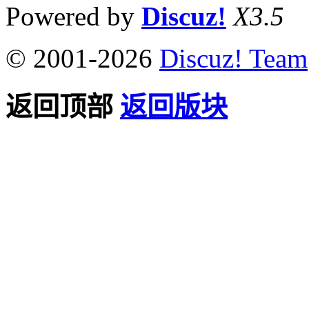
Powered by
Discuz!
X3.5
© 2001-2026
Discuz! Team
返回顶部
返回版块