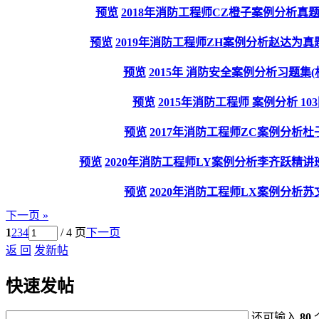
预览
2018年消防工程师CZ橙子案例分析真题
预览
2019年消防工程师ZH案例分析赵达为真题
预览
2015年 消防安全案例分析习题集(
预览
2015年消防工程师 案例分析 10
预览
2017年消防工程师ZC案例分析
预览
2020年消防工程师LY案例分析李齐跃精讲
预览
2020年消防工程师LX案例分析
下一页 »
1
2
3
4
/ 4 页
下一页
返 回
发新帖
快速发帖
还可输入
80