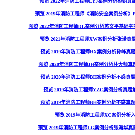
预览
2022年消防工程师LYJ案例分析彬朝真题
预览
2019年消防工程师《消防安全案例分析》
预览
2022年消防工程师DL案例分析苏文平基础夯
预览
2021年消防工程师XW案例分析张诺真题
预览
2019年消防工程师HX案例分析孙峰真题
预览
2020年消防工程师JH案例分析朴大师真题
预览
2020年消防工程师BH案例分析不惑真题
预览
2019年消防工程师YZC案例分析真题解
预览
2019年消防工程师BH案例分析不惑真题
预览
2019年消防工程师XC案例分析
预览
2019年消防工程师LG案例分析张海华真题