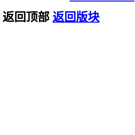
返回顶部
返回版块