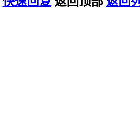
快速回复
返回顶部
返回