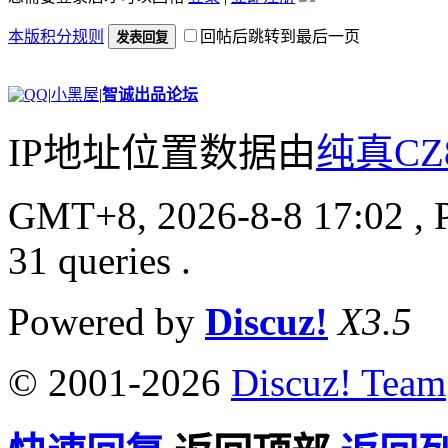
本版积分规则
回帖后跳转到最后一页
发表回复
|
小黑屋
|
智诚出品论坛
IP地址位置数据由
纯真CZ
GMT+8, 2026-8-8 17:02
, 
31 queries .
Powered by
Discuz!
X3.5
© 2001-2026
Discuz! Team