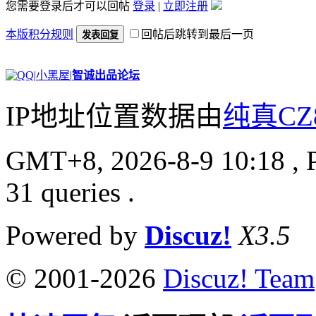
您需要登录后才可以回帖
登录
|
立即注册
本版积分规则
回帖后跳转到最后一页
发表回复
|
小黑屋
|
智诚出品论坛
IP地址位置数据由
纯真CZ
GMT+8, 2026-8-9 10:18
, 
31 queries .
Powered by
Discuz!
X3.5
© 2001-2026
Discuz! Team