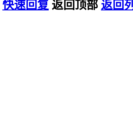
快速回复
返回顶部
返回