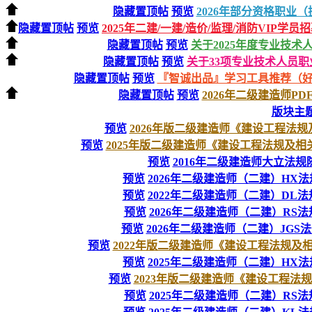
隐藏置顶帖
预览
2026年部分资格职业
隐藏置顶帖
预览
2025年二建/一建/造价/监理/消防VIP学员
隐藏置顶帖
预览
关于2025年度专业技
隐藏置顶帖
预览
关于33项专业技术人员职
隐藏置顶帖
预览
『智诚出品』学习工具推荐（
隐藏置顶帖
预览
2026年二级建造师P
版块主
预览
2026年版二级建造师《建设工程法规
预览
2025年版二级建造师《建设工程法规及相
预览
2016年二级建造师大立法规
预览
2026年二级建造师（二建）HX
预览
2022年二级建造师（二建）DL法规
预览
2026年二级建造师（二建）RS
预览
2026年二级建造师（二建）JGS
预览
2022年版二级建造师《建设工程法规及相关
预览
2025年二级建造师（二建）HX
预览
2023年版二级建造师《建设工程法规及
预览
2025年二级建造师（二建）RS