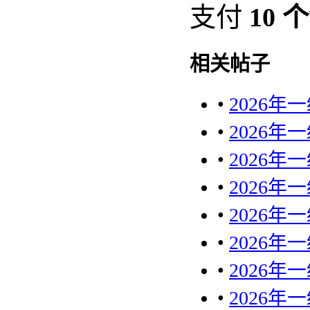
支付
10 
相关帖子
•
2026
•
2026
•
2026
•
2026
•
2026
•
2026
•
2026
•
2026