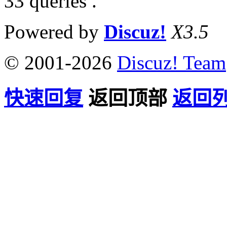
33 queries .
Powered by
Discuz!
X3.5
© 2001-2026
Discuz! Team
快速回复
返回顶部
返回