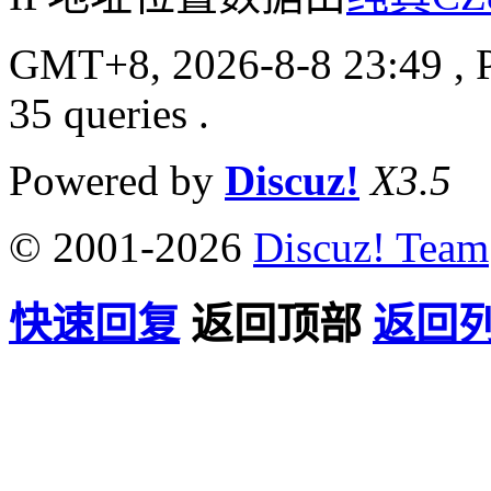
GMT+8, 2026-8-8 23:49
, 
35 queries .
Powered by
Discuz!
X3.5
© 2001-2026
Discuz! Team
快速回复
返回顶部
返回