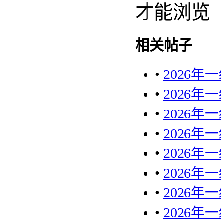
才能浏览
相关帖子
•
2026
•
2026
•
2026
•
2026
•
2026
•
2026
•
2026
•
2026