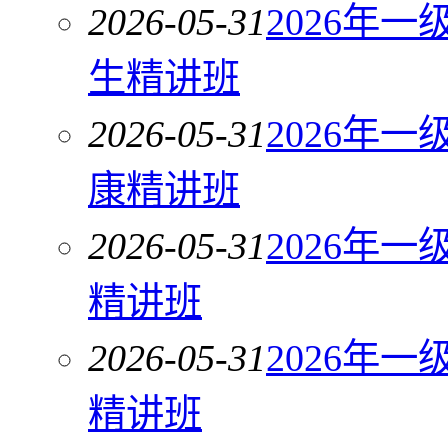
2026-05-31
2026年
生精讲班
2026-05-31
2026年
康精讲班
2026-05-31
2026年
精讲班
2026-05-31
2026年
精讲班