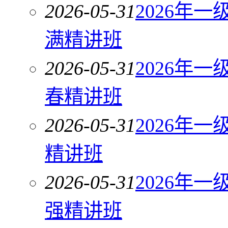
2026-05-31
2026年
满精讲班
2026-05-31
2026年
春精讲班
2026-05-31
2026年
精讲班
2026-05-31
2026年
强精讲班