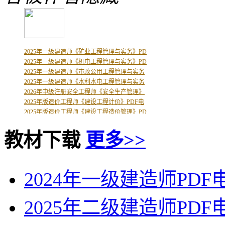
2026年中级注册安全工程师《安全生产法律法
2026年中级注册安全工程师《安全生产技术基
2025年一级建造师《矿业工程管理与实务》PD
2025年一级建造师《机电工程管理与实务》PD
2025年一级建造师《市政公用工程管理与实务
2025年一级建造师《水利水电工程管理与实务
2026年中级注册安全工程师《安全生产管理》
2025年版造价工程师《建设工程计价》PDF电
2025年版造价工程师《建设工程造价管理》PD
2026年一级建造师《机电工程管理与实务》PD
2026年一级建造师《建筑工程管理与实务》PD
教材下载
更多>>
2025年版造价工程师《建设工程技术与计量（
2026年版二级建造师《市政公用工程管理与实
2020年一级建造师《建设工程经济》PDF版复
2026年一级建造师（一建）JGS建筑赵爱林精
2024年一级建造师PD
2026年一级建造师《公路工程管理与实务》PD
2026年版监理工程师《建设工程进度控制（土
2025年二级建造师PD
2026年版监理工程师《建设工程投资控制（土
2026年版监理工程师《建设工程监理案例分析
2026年版监理工程师《建设工程质量控制（土