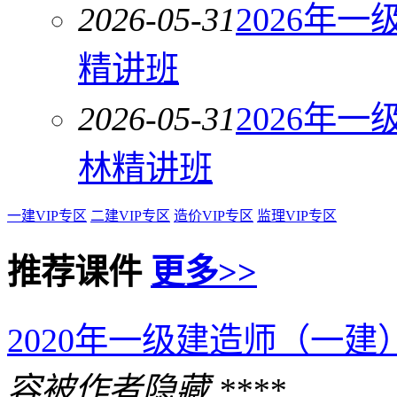
2026-05-31
2026年
精讲班
2026-05-31
2026年
林精讲班
一建VIP专区
二建VIP专区
造价VIP专区
监理VIP专区
推荐课件
更多>>
2020年一级建造师（一建
容被作者隐藏 ****