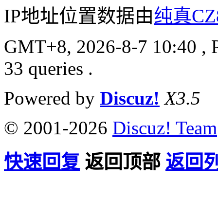
IP地址位置数据由
纯真CZ
GMT+8, 2026-8-7 10:40
, 
33 queries .
Powered by
Discuz!
X3.5
© 2001-2026
Discuz! Team
快速回复
返回顶部
返回