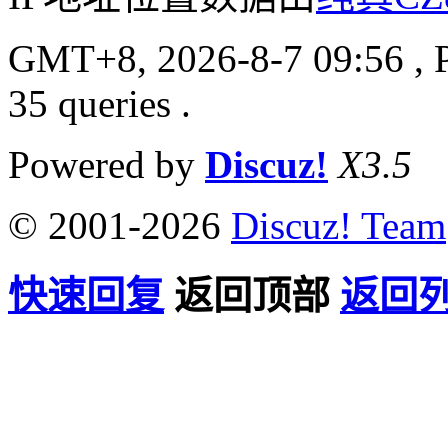
GMT+8, 2026-8-7 09:56
, 
35 queries .
Powered by
Discuz!
X3.5
© 2001-2026
Discuz! Team
快速回复
返回顶部
返回