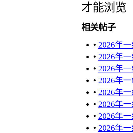
才能浏览
相关帖子
•
2026
•
2026
•
2026
•
2026
•
2026
•
2026
•
2026
•
2026