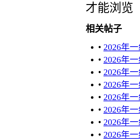
才能浏览
相关帖子
•
2026
•
2026
•
2026
•
2026
•
2026
•
2026
•
2026
•
2026