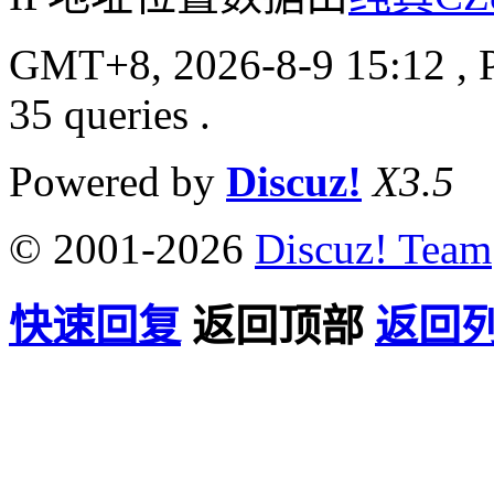
GMT+8, 2026-8-9 15:12
, 
35 queries .
Powered by
Discuz!
X3.5
© 2001-2026
Discuz! Team
快速回复
返回顶部
返回