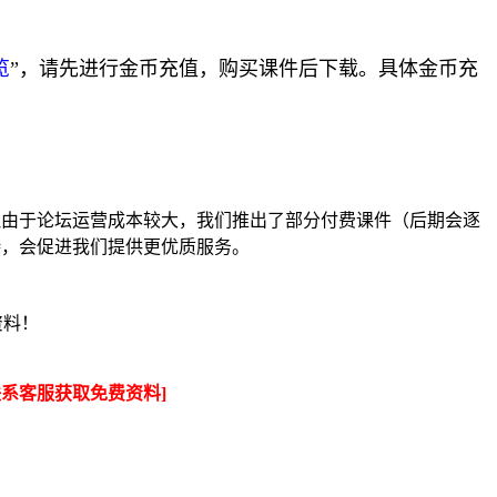
。
览
”，请先进行金币充值，购买课件后下载。具体金币充
但由于论坛运营成本较大，我们推出了部分付费课件（后期会逐
持，会促进我们提供更优质服务。
资料！
联系客服获取免费资料]