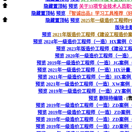
隐藏置顶帖
预览
关于33项专业技术人员职
隐藏置顶帖
预览
『智诚出品』学习工具推荐（
隐藏置顶帖
预览
2025年一级造价工程师P
版块主
预览
2021年版造价工程师《建设工程造价案
预览
2024年一级造价工程师（一造）HX案例
预览
2023年版造价工程师《建设工程
预览
2020年一级造价工程师（一造
预览
2019年一级造价工程师（一造）JG案例（
预览
2021年一级造价工程师（一造）HX计量
预览
2021年一级造价工程师（一造）HX案
预览
2021年一级造价工程师（一造）XW案例（
预览
2019年一级造价工程师（一造）ZY案
预览
删除待编辑
- 
预览
2019年一级造价工程师（一造）ZD案
预览
2019年一级造价工程师（一造）ZD案例（
预览
2019年一级造价工程师（一造）ZD案
预览
2019年一级造价工程师（一造）ZD案