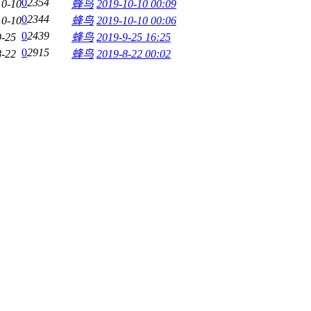
0
2354
10-10
蜂鸟
2019-10-10 00:09
0
2344
10-10
蜂鸟
2019-10-10 00:06
0
2439
9-25
蜂鸟
2019-9-25 16:25
0
2915
8-22
蜂鸟
2019-8-22 00:02