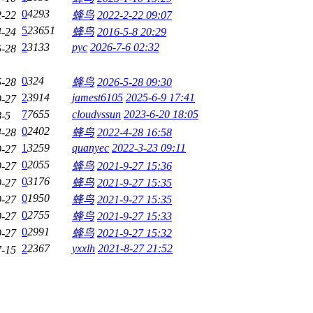
0
4293
2-22
蜂鸟
2022-2-22 09:07
5
23651
4-24
蜂鸟
2016-5-8 20:29
2
3133
pyc
2026-7-6 02:32
5-28
0
324
5-28
蜂鸟
2026-5-28 09:30
2
3914
jamest6105
2025-6-9 17:41
9-27
7
7655
cloudvssun
2023-6-20 18:05
8-5
0
2402
4-28
蜂鸟
2022-4-28 16:58
1
3259
quanyec
2022-3-23 09:11
9-27
0
2055
9-27
蜂鸟
2021-9-27 15:36
0
3176
9-27
蜂鸟
2021-9-27 15:35
0
1950
9-27
蜂鸟
2021-9-27 15:35
0
2755
9-27
蜂鸟
2021-9-27 15:33
0
2991
9-27
蜂鸟
2021-9-27 15:32
2
2367
yxxlh
2021-8-27 21:52
7-15