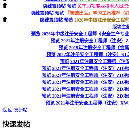
隐藏置顶帖
预览
关于33项专业技术人员职
隐藏置顶帖
预览
『智诚出品』学习工具推荐（
隐藏置顶帖
预览
2026年中级注册安全工程师
版块主
预览
2026年中级注册安全工程师《安全生产专
预览
2021年注册安全工程师（注安）ZD
预览
2019年注册安全工程师《金
预览
2022年注册安全工程师（注安）K
预览
2021年注册安全工程师（注
预览
2021年注册安全工程师（注安）ZD
预览
2021年注册安全工程师（注安）ZD
预览
2021年注册安全工程师（注安）ZD
预览
2021年注册安全工程师（注安）ZD
预览
2021年注册安全工程师（注安）ZD
预览
2021年注册安全工程师（注安）X
返 回
发新帖
快速发帖