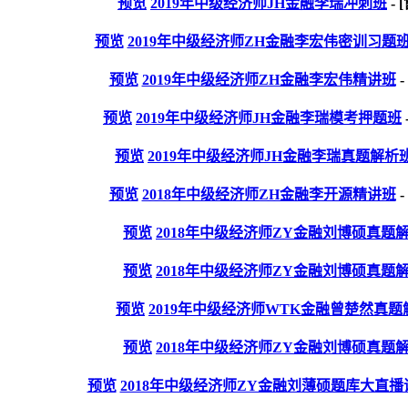
预览
2019年中级经济师JH金融李瑞冲刺班
- 
预览
2019年中级经济师ZH金融李宏伟密训习题
预览
2019年中级经济师ZH金融李宏伟精讲班
-
预览
2019年中级经济师JH金融李瑞模考押题班
预览
2019年中级经济师JH金融李瑞真题解析班（2
预览
2018年中级经济师ZH金融李开源精讲班
-
预览
2018年中级经济师ZY金融刘博硕真题解
预览
2018年中级经济师ZY金融刘博硕真题解
预览
2019年中级经济师WTK金融曾楚然真题解
预览
2018年中级经济师ZY金融刘博硕真题解
预览
2018年中级经济师ZY金融刘薄硕题库大直播