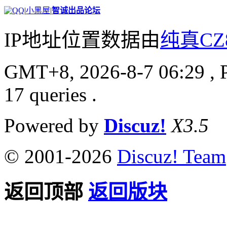
|
小黑屋
|
智诚出品论坛
IP地址位置数据由
纯真CZ
GMT+8, 2026-8-7 06:29
, 
17 queries .
Powered by
Discuz!
X3.5
© 2001-2026
Discuz! Team
返回顶部
返回版块