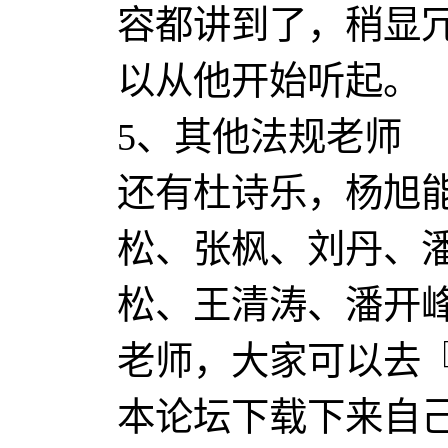
容都讲到了，稍显
以从他开始听起。
5、其他法规老师
还有杜诗乐，杨旭
松、张枫、刘丹、
松、王清涛、潘开
老师，大家可以去
本论坛下载下来自