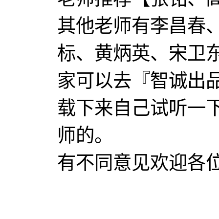
其他老师有李昌春
标、黄炳英、宋卫
家可以去『智诚出
载下来自己试听一
师的。
有不同意见欢迎各