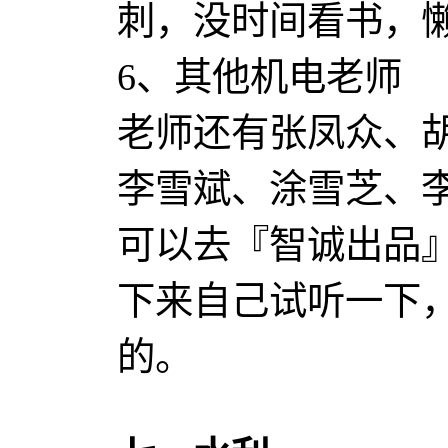
刺，没时间看书，
6、其他机电老师
老师还有张凤众、
李雪斌、涂雪芝、
可以去『智诚出品
下来自己试听一下
的。