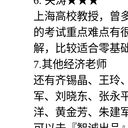
6. 关涛★★★
上海高校教授，曾
的考试重点难点有
解，比较适合零基
7.其他经济老师
还有齐锡晶、王玲
军、刘晓东、张永
洋、黄金芳、朱建