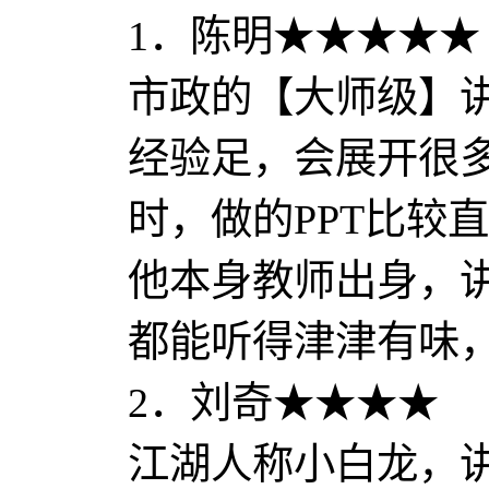
1．陈明★★★★★
市政的【大师级】
经验足，会展开很
时，做的PPT比较
他本身教师出身，
都能听得津津有味
2．刘奇★★★★
江湖人称小白龙，