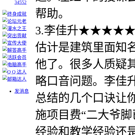
34552
帮助。
3.李佳升★★★★
估计是建筑里面知
他了。很多人质疑
略口音问题。李佳
发消息
总结的几个口诀让
施项目费“二大爷脚
经验和教学经验还