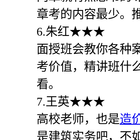
章考的内容最少。
6.朱红★★★
面授班会教你各种
考价值，精讲班什
看。
7.王英★★★
高校老师，也是
造
是建筑实务吧，不