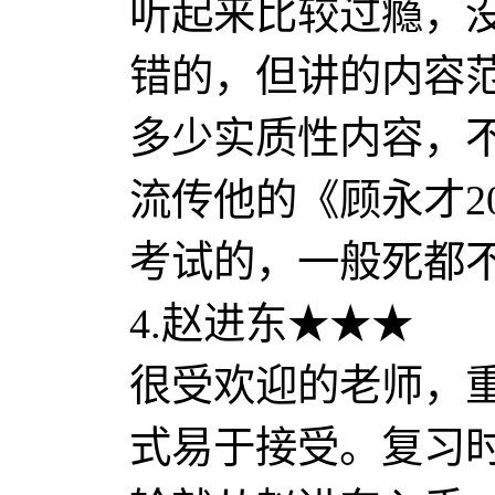
听起来比较过瘾，
错的，但讲的内容
多少实质性内容，
流传他的《顾永才2
考试的，一般死都
4.赵进东★★★
很受欢迎的老师，
式易于接受。复习