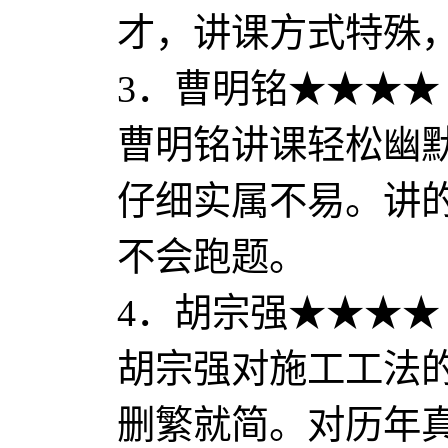
才，讲课方式特殊
3．曹明铭★★★★
曹明铭讲课轻松幽
仔细实属不易。讲
不会跑题。
4．胡宗强★★★★
胡宗强对施工工法
删繁就简。对历年