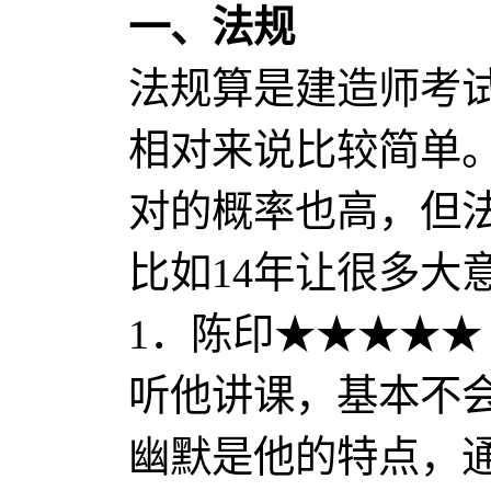
一、法规
法规算是建造师考
相对来说比较简单
对的概率也高，但
比如14年让很多大
1．陈印★★★★★
听他讲课，基本不
幽默是他的特点，