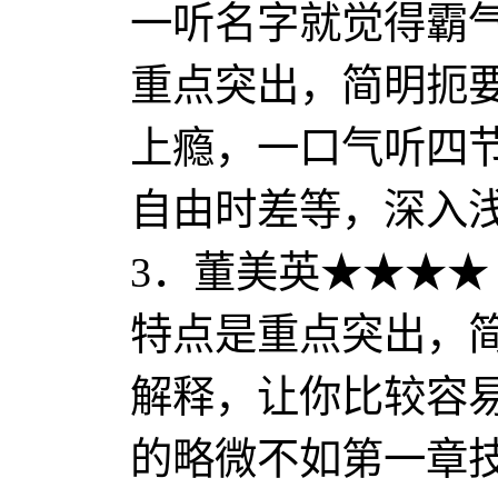
一听名字就觉得霸
重点突出，简明扼
上瘾，一口气听四
自由时差等，深入
3．董美英★★★★
特点是重点突出，
解释，让你比较容
的略微不如第一章