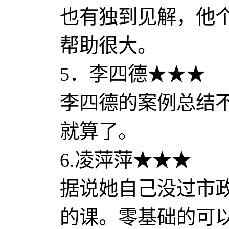
也有独到见解，他
帮助很大。
5．李四德★★★
李四德的案例总结
就算了。
6.凌萍萍★★★
据说她自己没过市
的课。零基础的可