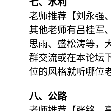
七、水利
老师推荐【刘永强
其他老师有吕桂军
思雨、盛松涛等，
群交流或在本论坛
位的风格就听哪位
八、公路
老师推荐【张铭、