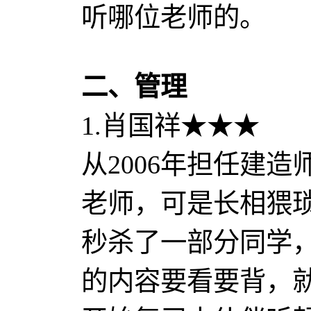
听哪位老师的。
二、管理
1.肖国祥★★★
从2006年担任建
老师，可是长相猥
秒杀了一部分同学
的内容要看要背，