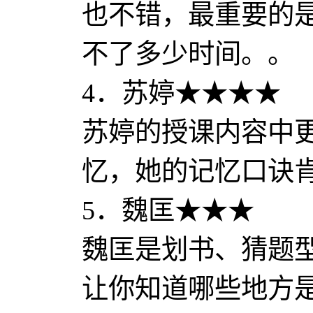
也不错，最重要的
不了多少时间。。
4．苏婷★★★★
苏婷的授课内容中
忆，她的记忆口诀
5．魏匡★★★
魏匡是划书、猜题
让你知道哪些地方