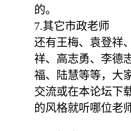
的。
7.其它市政老师
还有王梅、袁登祥
祥、高志勇、李德
福、陆慧等等，大
交流或在本论坛下
的风格就听哪位老