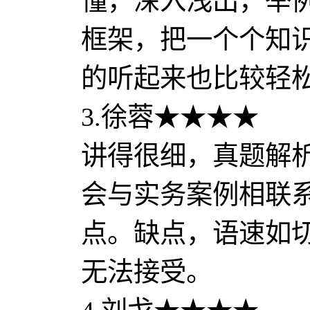
懂，深入浅出，举
框架，把一个个知
的听起来也比较轻
3.徐蓉★★★★
讲得很细，真题解
会与实务案例相联
点。缺点，语速如
无法接受。