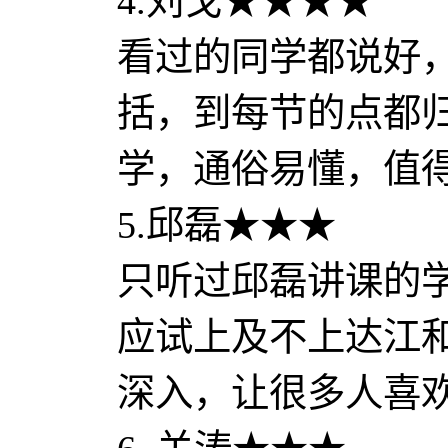
4.刘戈★★★★
看过的同学都说好
括，到每节的点都
学，通俗易懂，值
5.邱磊★★★
只听过邱磊讲课的
应试上及不上达江
深入，让很多人喜