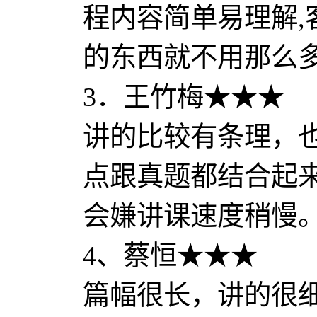
程内容简单易理解,
的东西就不用那么
3．王竹梅★★★
讲的比较有条理，
点跟真题都结合起
会嫌讲课速度稍慢
4、蔡恒★★★
篇幅很长，讲的很