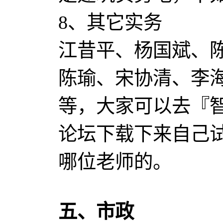
8、其它实务
江昔平、杨国斌、
陈瑜、宋协清、李
等，大家可以去『
论坛下载下来自己
哪位老师的。
五、市政