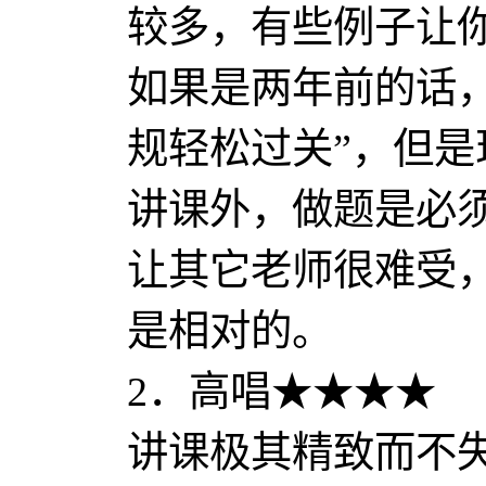
较多，有些例子让
如果是两年前的话
规轻松过关”，但
讲课外，做题是必
让其它老师很难受
是相对的。
2．高唱★★★★
讲课极其精致而不失