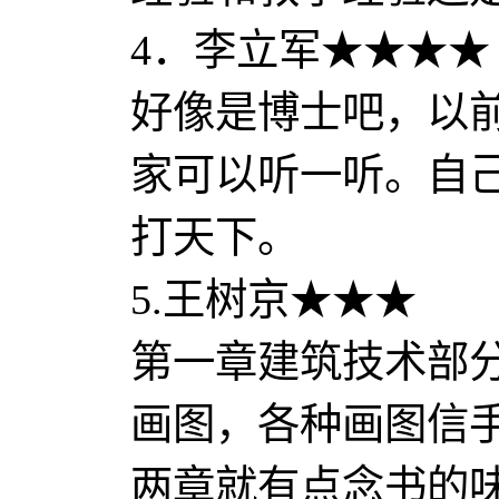
4．李立军★★★★
好像是博士吧，以
家可以听一听。自
打天下。
5.王树京★★★
第一章建筑技术部
画图，各种画图信
两章就有点念书的