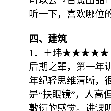
可以去『智诚出品
听一下，喜欢哪位
四、建筑
1．王玮★★★★★
后期之辈，第一年
年纪轻思维清晰，
是“扶眼镜”，人高
敷衍的感觉。讲课