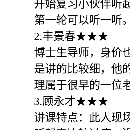
开始复习小伙伴听
第一轮可以听一听
2.丰景春★★★
博士生导师，身价
是讲的比较细，他
理属于很早的一位
3.顾永才★★★
讲课特点：此人现