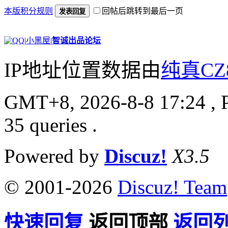
本版积分规则
回帖后跳转到最后一页
发表回复
|
小黑屋
|
智诚出品论坛
IP地址位置数据由
纯真CZ
GMT+8, 2026-8-8 17:24
, 
35 queries .
Powered by
Discuz!
X3.5
© 2001-2026
Discuz! Team
快速回复
返回顶部
返回