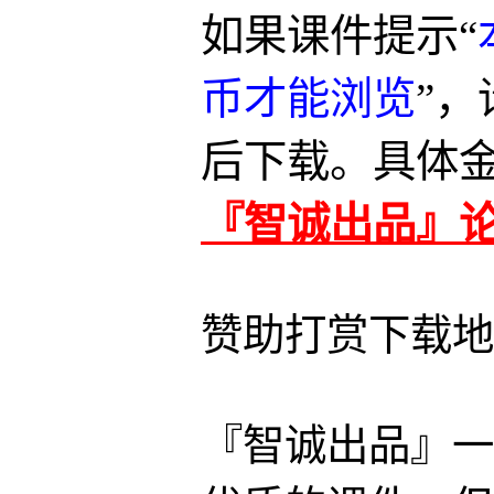
如果课件提示“
币才能浏览
”
后下载。具体
『智诚出品』
赞助打赏下载地
『智诚出品』一