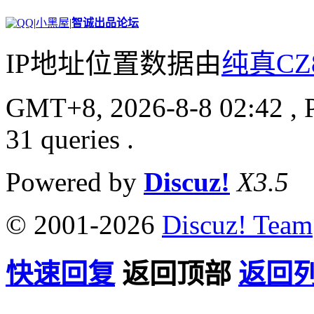
|
小黑屋
|
智诚出品论坛
IP地址位置数据由
纯真CZ
GMT+8, 2026-8-8 02:42
, 
31 queries .
Powered by
Discuz!
X3.5
© 2001-2026
Discuz! Team
快速回复
返回顶部
返回