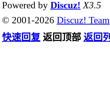
Powered by
Discuz!
X3.5
© 2001-2026
Discuz! Team
快速回复
返回顶部
返回