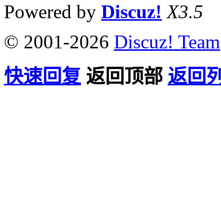
Powered by
Discuz!
X3.5
© 2001-2026
Discuz! Team
快速回复
返回顶部
返回