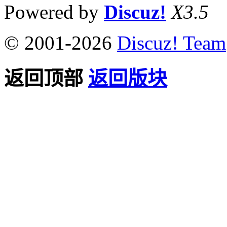
Powered by
Discuz!
X3.5
© 2001-2026
Discuz! Team
返回顶部
返回版块