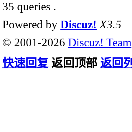
35 queries .
Powered by
Discuz!
X3.5
© 2001-2026
Discuz! Team
快速回复
返回顶部
返回