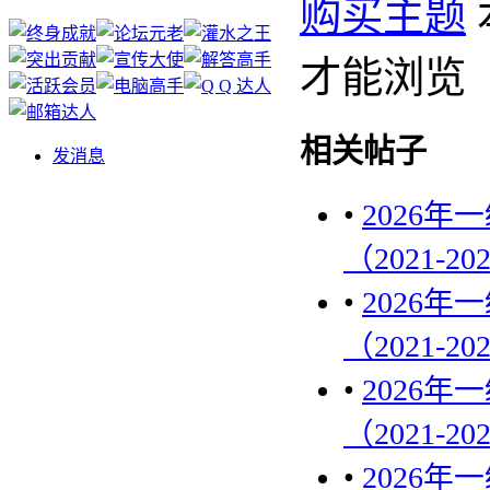
购买主题
才能浏览
相关帖子
发消息
•
2026
（2021-20
•
2026
（2021-20
•
2026
（2021-20
•
2026