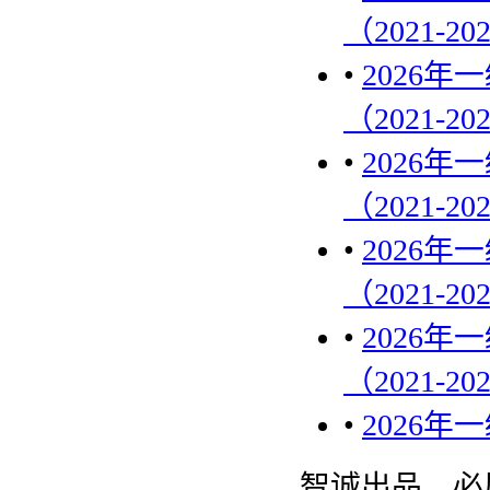
（2021-20
•
2026
（2021-20
•
2026
（2021-20
•
2026
（2021-20
•
2026
（2021-20
•
2026
智诚出品，必