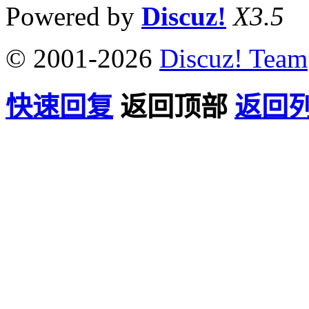
Powered by
Discuz!
X3.5
© 2001-2026
Discuz! Team
快速回复
返回顶部
返回