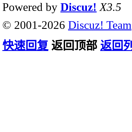
Powered by
Discuz!
X3.5
© 2001-2026
Discuz! Team
快速回复
返回顶部
返回