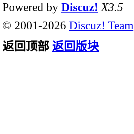
Powered by
Discuz!
X3.5
© 2001-2026
Discuz! Team
返回顶部
返回版块