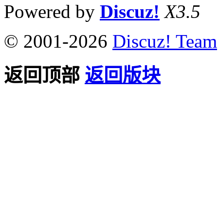
Powered by
Discuz!
X3.5
© 2001-2026
Discuz! Team
返回顶部
返回版块