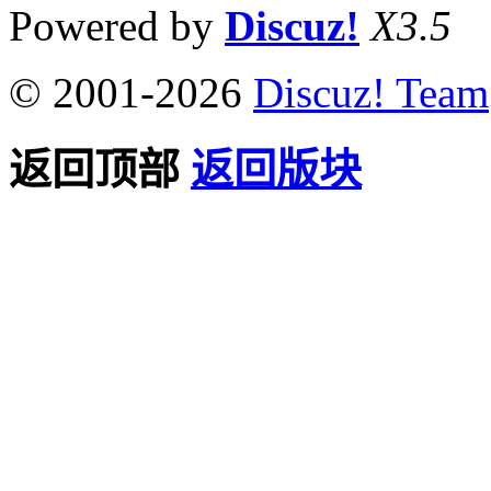
Powered by
Discuz!
X3.5
© 2001-2026
Discuz! Team
返回顶部
返回版块