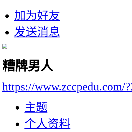
加为好友
发送消息
糟牌男人
https://www.zccpedu.com/
主题
个人资料