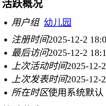
活跃概况
用户组
幼儿园
注册时间
2025-12-2 18:
最后访问
2025-12-2 18:
上次活动时间
2025-12-2
上次发表时间
2025-12-2
所在时区
使用系统默认