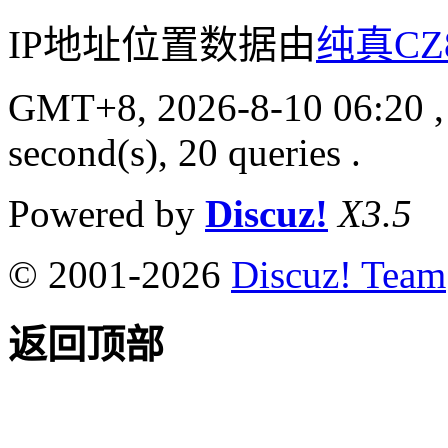
IP地址位置数据由
纯真CZ
GMT+8, 2026-8-10 06:20
,
second(s), 20 queries .
Powered by
Discuz!
X3.5
© 2001-2026
Discuz! Team
返回顶部