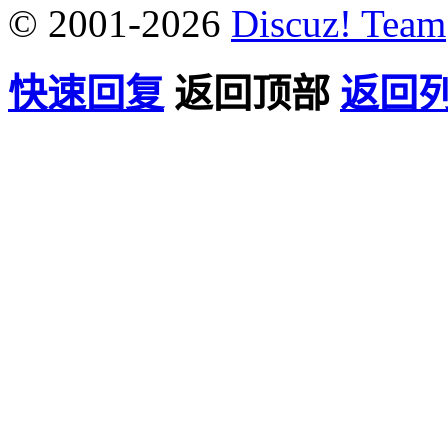
© 2001-2026
Discuz! Team
快速回复
返回顶部
返回