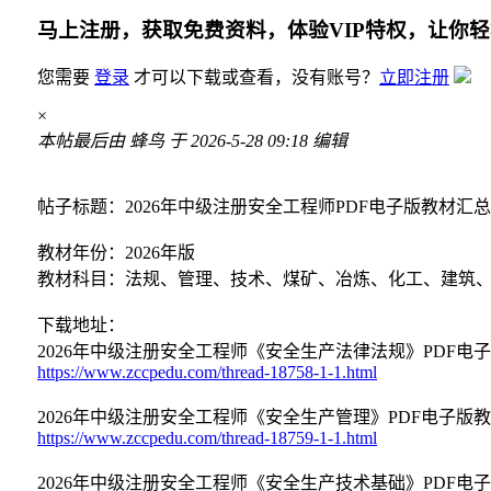
马上注册，获取免费资料，体验VIP特权，让你
您需要
登录
才可以下载或查看，没有账号？
立即注册
×
本帖最后由 蜂鸟 于 2026-5-28 09:18 编辑
帖子标题：2026年中级注册安全工程师PDF电子版教材汇总
教材年份：2026年版
教材科目：法规、管理、技术、煤矿、冶炼、化工、建筑
下载地址：
2026年中级注册安全工程师《安全生产法律法规》PDF电
https://www.zccpedu.com/thread-18758-1-1.html
2026年中级注册安全工程师《安全生产管理》PDF电子版
https://www.zccpedu.com/thread-18759-1-1.html
2026年中级注册安全工程师《安全生产技术基础》PDF电