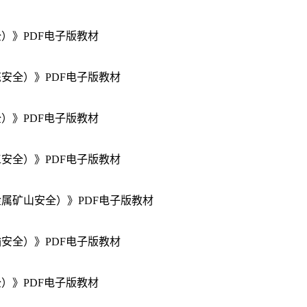
）》PDF电子版教材
安全）》PDF电子版教材
）》PDF电子版教材
安全）》PDF电子版教材
金属矿山安全）》PDF电子版教材
安全）》PDF电子版教材
）》PDF电子版教材