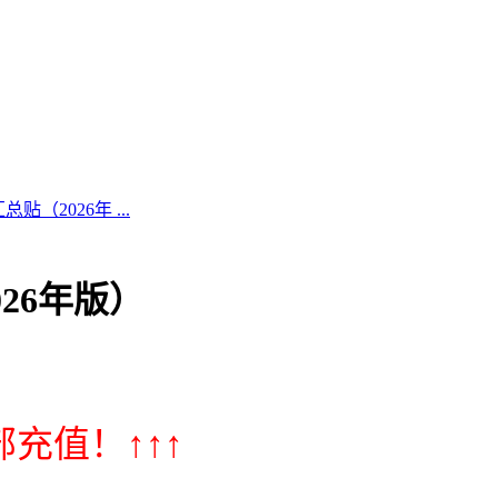
（2026年 ...
26年版）
充值！↑↑↑