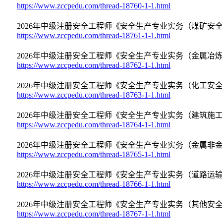
https://www.zccpedu.com/thread-18760-1-1.html
2026年中级注册安全工程师《安全生产专业实务（煤矿安全
https://www.zccpedu.com/thread-18761-1-1.html
2026年中级注册安全工程师《安全生产专业实务（金属冶炼
https://www.zccpedu.com/thread-18762-1-1.html
2026年中级注册安全工程师《安全生产专业实务（化工安全
https://www.zccpedu.com/thread-18763-1-1.html
2026年中级注册安全工程师《安全生产专业实务（建筑施工
https://www.zccpedu.com/thread-18764-1-1.html
2026年中级注册安全工程师《安全生产专业实务（金属非
https://www.zccpedu.com/thread-18765-1-1.html
2026年中级注册安全工程师《安全生产专业实务（道路运输
https://www.zccpedu.com/thread-18766-1-1.html
2026年中级注册安全工程师《安全生产专业实务（其他安全
https://www.zccpedu.com/thread-18767-1-1.html