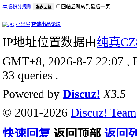
本版积分规则
回帖后跳转到最后一页
发表回复
|
小黑屋
|
智诚出品论坛
IP地址位置数据由
纯真CZ
GMT+8, 2026-8-7 22:07
, 
33 queries .
Powered by
Discuz!
X3.5
© 2001-2026
Discuz! Team
快速回复
返回顶部
返回