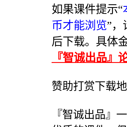
如果课件提示“
币才能浏览
”
后下载。具体
『智诚出品』
赞助打赏下载地
『智诚出品』一